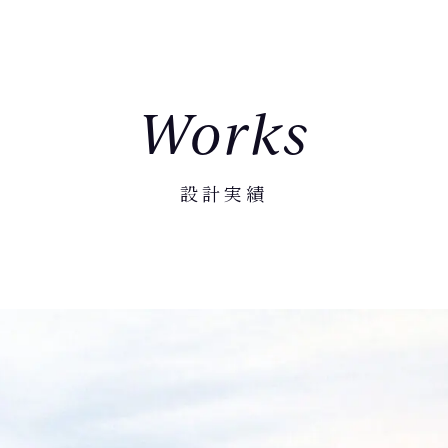
Works
設計実績