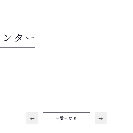
センター
一覧へ戻る