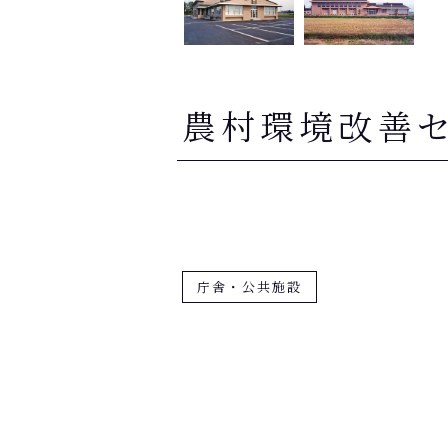
農村環境改善
庁舎・公共施設