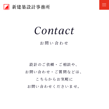
Contact
お問い合わせ
設計のご依頼・ご相談や、
お問い合わせ・ご質問などは、
こちらからお気軽に
お問い合わせくださいませ。