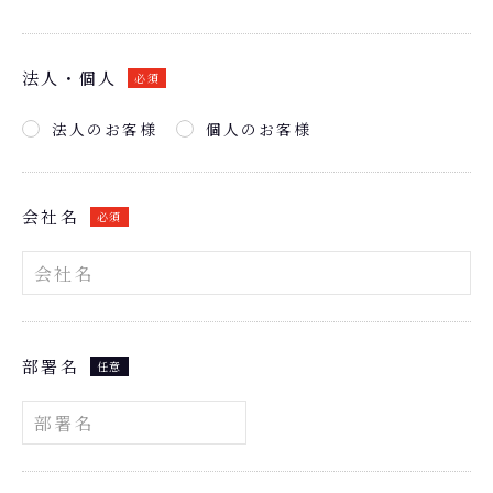
法人・個人
必須
法人のお客様
個人のお客様
会社名
必須
部署名
任意