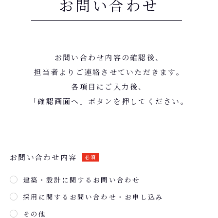
お問い合わせ
お問い合わせ内容の確認後、
担当者よりご連絡させていただきます。
各項目にご入力後、
「確認画面へ」ボタンを押してください。
お問い合わせ内容
必須
建築・設計に関するお問い合わせ
採用に関するお問い合わせ・お申し込み
その他