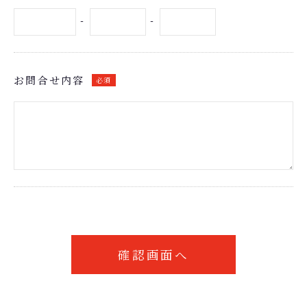
-
-
お問合せ内容
必須