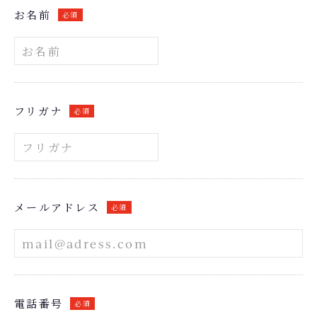
お名前
必須
フリガナ
必須
メールアドレス
必須
電話番号
必須