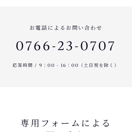
お電話によるお問い合わせ
0766-23-0707
応答時間 / 9：00 - 16：00（土日祝を除く）
専用フォームによる